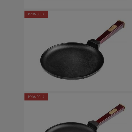
PROMOCJA
PROMOCJA