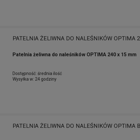
PATELNIA ŻELIWNA DO NALEŚNIKÓW OPTIMA 2
Patelnia żeliwna do naleśników OPTIMA 240 x 15 mm
Dostępność:
średnia ilość
Wysyłka w:
24 godziny
PATELNIA ŻELIWNA DO NALEŚNIKÓW OPTIMA B