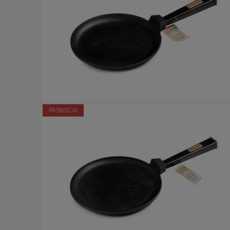
PROMOCJA