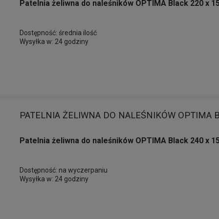
Patelnia żeliwna do naleśników OPTIMA Black 220 x 
Dostępność:
średnia ilość
Wysyłka w:
24 godziny
PATELNIA ŻELIWNA DO NALEŚNIKÓW OPTIMA B
Patelnia żeliwna do naleśników OPTIMA Black 240 x 
Dostępność:
na wyczerpaniu
Wysyłka w:
24 godziny