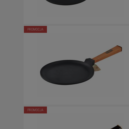
PROMOCJA
PROMOCJA