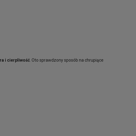
a i cierpliwość
. Oto sprawdzony sposób na chrupiące