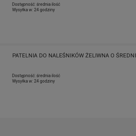
Dostępność:
średnia ilość
Wysyłka w:
24 godziny
PATELNIA DO NALEŚNIKÓW ŻELIWNA O ŚREDN
Dostępność:
średnia ilość
Wysyłka w:
24 godziny