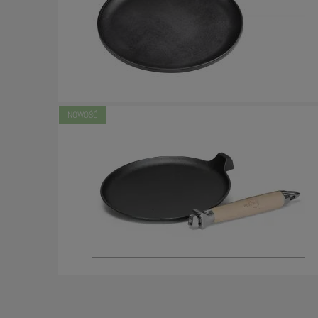
NOWOŚĆ