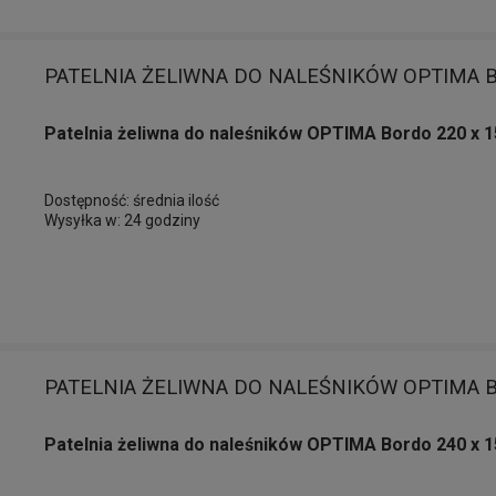
PATELNIA ŻELIWNA DO NALEŚNIKÓW OPTIMA B
Patelnia żeliwna do naleśników OPTIMA Bordo 220 x 
Dostępność:
średnia ilość
Wysyłka w:
24 godziny
PATELNIA ŻELIWNA DO NALEŚNIKÓW OPTIMA B
Patelnia żeliwna do naleśników OPTIMA Bordo 240 x 