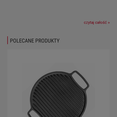
czytaj całość »
POLECANE PRODUKTY