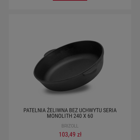
PATELNIA ŻELIWNA BEZ UCHWYTU SERIA
MONOLITH 240 X 60
BRIZOLL
103,49 zł