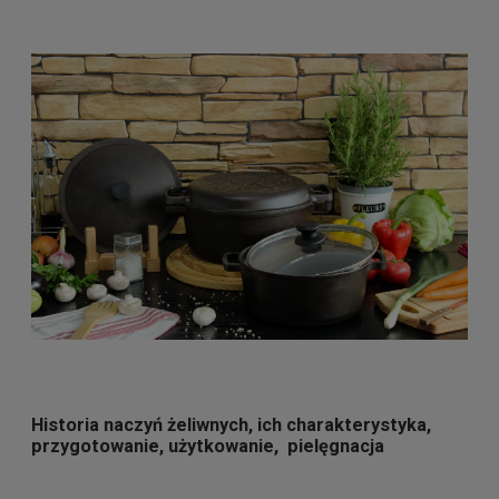
Historia naczyń żeliwnych, ich charakterystyka,
przygotowanie, użytkowanie, pielęgnacja