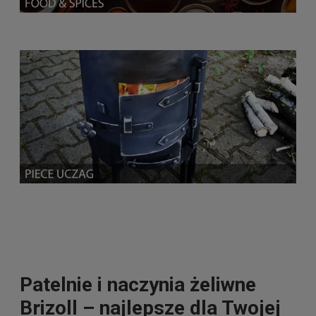
Patelnie i naczynia żeliwne
Brizoll – najlepsze dla Twojej