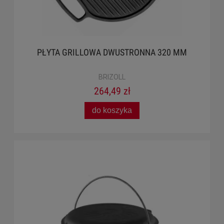
PŁYTA GRILLOWA DWUSTRONNA 320 MM
BRIZOLL
264,49 zł
do koszyka