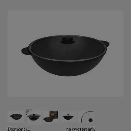
Dostępność:
na wyczerpaniu