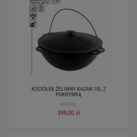
KOCIOŁEK ŻELIWNY KAZAN 10L Z
POKRYWKĄ
BRIZOLL
399,00 zł