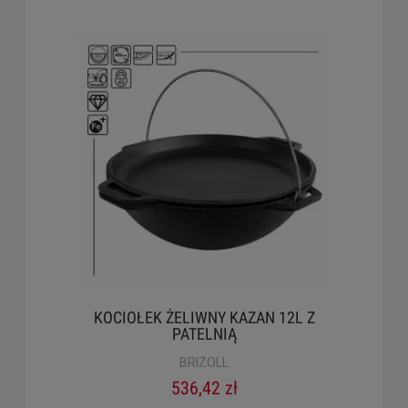
KOCIOŁEK ŻELIWNY KAZAN 12L Z
PATELNIĄ
BRIZOLL
536,42 zł