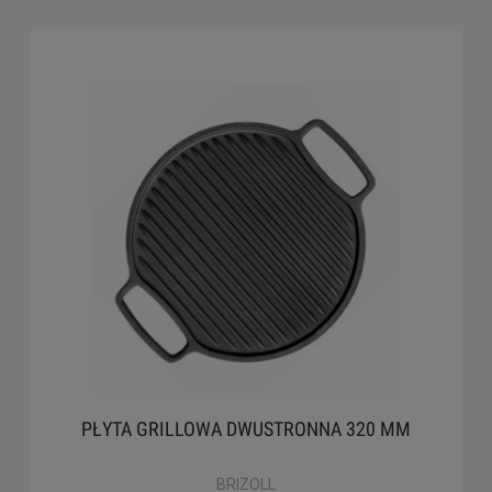
PŁYTA GRILLOWA DWUSTRONNA 320 MM
BRIZOLL