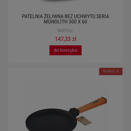
PATELNIA ŻELIWNA BEZ UCHWYTU SERIA
MONOLITH 300 X 60
BRIZOLL
147,33 zł
do koszyka
PROMOCJA