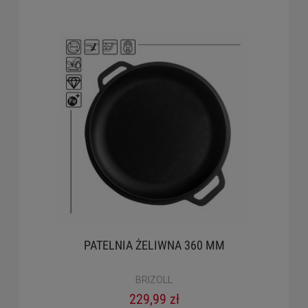
PATELNIA ŻELIWNA 360 MM
BRIZOLL
229,99 zł