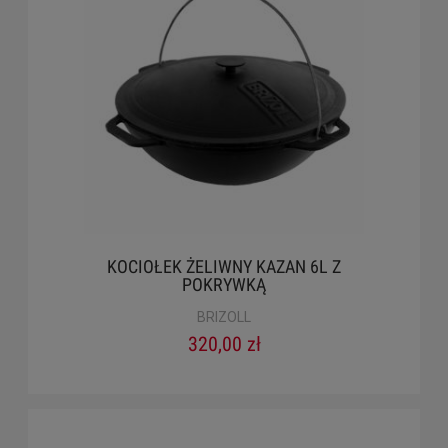
KOCIOŁEK ŻELIWNY KAZAN 6L Z
POKRYWKĄ
BRIZOLL
320,00 zł