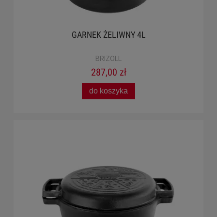
GARNEK ŻELIWNY 4L
BRIZOLL
287,00 zł
do koszyka