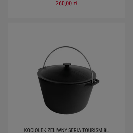
260,00 zł
KOCIOŁEK ŻELIWNY SERIA TOURISM 8L