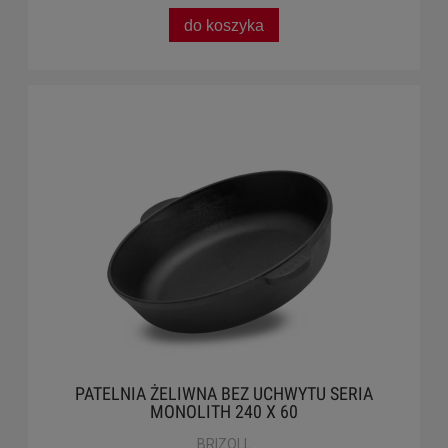
do koszyka
PATELNIA ŻELIWNA BEZ UCHWYTU SERIA
MONOLITH 240 X 60
BRIZOLL