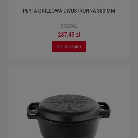
PŁYTA GRILLOWA DWUSTRONNA 360 MM
BRIZOLL
287,49 zł
do koszyka