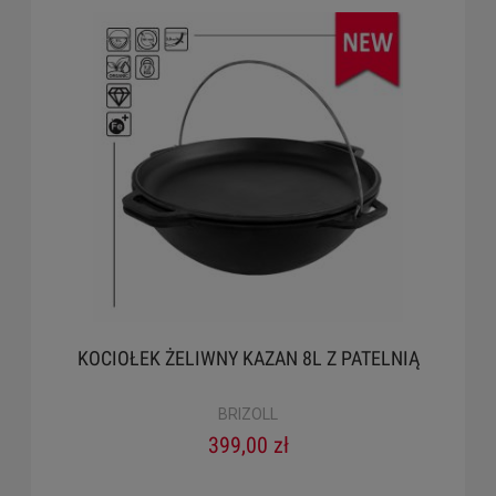
KOCIOŁEK ŻELIWNY KAZAN 8L Z PATELNIĄ
BRIZOLL
399,00 zł