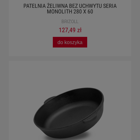
PATELNIA ŻELIWNA BEZ UCHWYTU SERIA
MONOLITH 280 X 60
BRIZOLL
127,49 zł
do koszyka