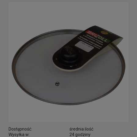
Dostępność:
średnia ilość
Wysyłka w:
24 godziny