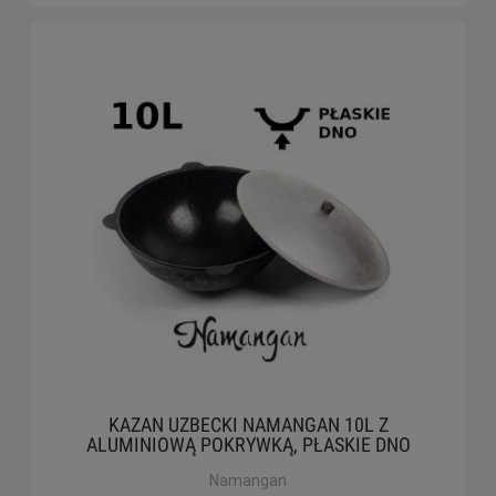
KAZAN UZBECKI NAMANGAN 10L Z
ALUMINIOWĄ POKRYWKĄ, PŁASKIE DNO
Namangan