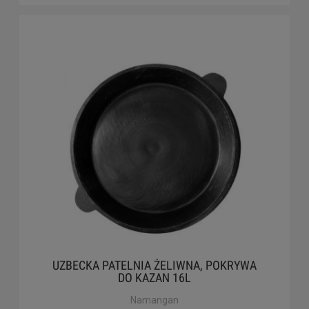
UZBECKA PATELNIA ŻELIWNA, POKRYWA
DO KAZAN 16L
Namangan