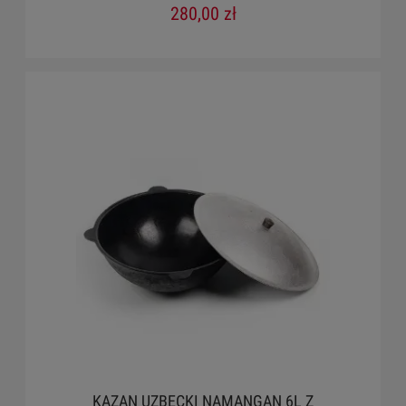
280,00 zł
KAZAN UZBECKI NAMANGAN 6L Z