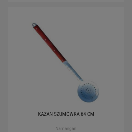
KAZAN SZUMÓWKA 64 CM
Namangan