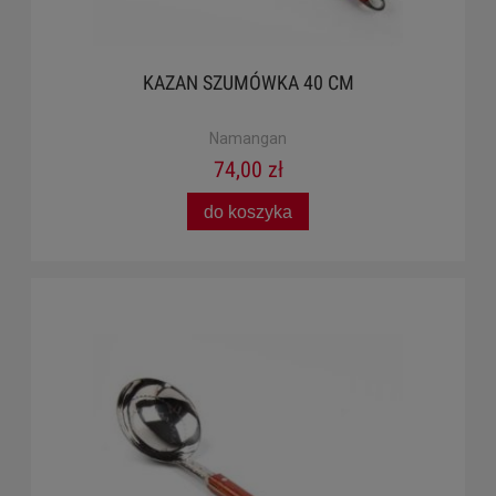
KAZAN SZUMÓWKA 40 CM
Namangan
74,00 zł
do koszyka