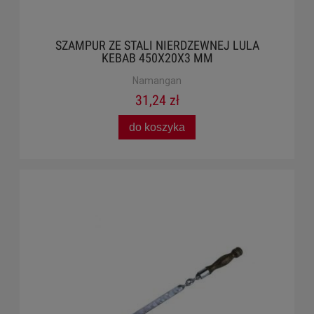
SZAMPUR ZE STALI NIERDZEWNEJ LULA
KEBAB 450X20X3 MM
Namangan
31,24 zł
do koszyka