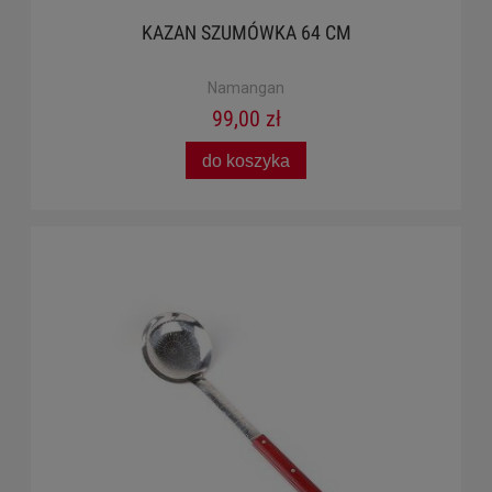
KAZAN SZUMÓWKA 64 CM
Namangan
99,00 zł
do koszyka