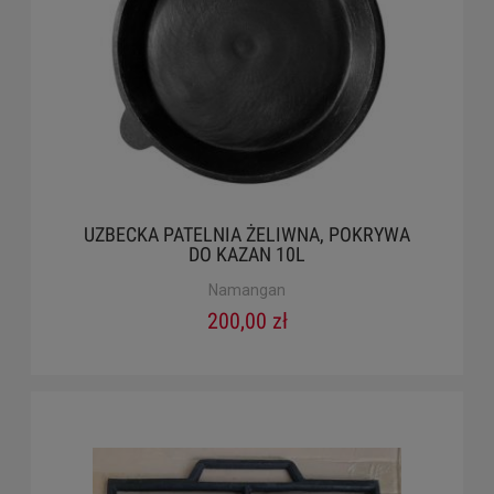
UZBECKA PATELNIA ŻELIWNA, POKRYWA
DO KAZAN 10L
Namangan
200,00 zł