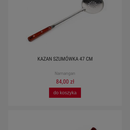
KAZAN SZUMÓWKA 47 CM
Namangan
84,00 zł
do koszyka