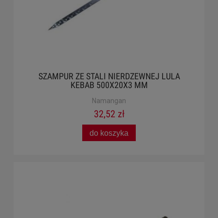
SZAMPUR ZE STALI NIERDZEWNEJ LULA
KEBAB 500X20X3 MM
Namangan
32,52 zł
do koszyka