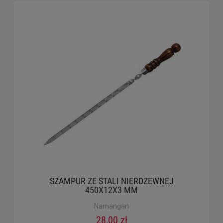
SZAMPUR ZE STALI NIERDZEWNEJ
450X12X3 MM
Namangan
28,00 zł