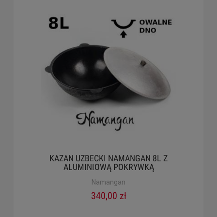
KAZAN UZBECKI NAMANGAN 8L Z
ALUMINIOWĄ POKRYWKĄ
Namangan
340,00 zł