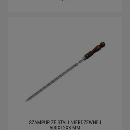
SZAMPUR ZE STALI NIERDZEWNEJ
500X12X3 MM