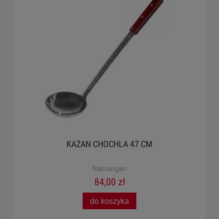
KAZAN CHOCHLA 47 CM
Namangan
84,00 zł
do koszyka