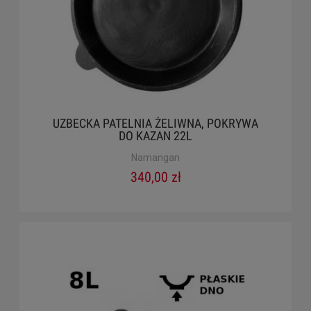
UZBECKA PATELNIA ŻELIWNA, POKRYWA
DO KAZAN 22L
Namangan
340,00 zł