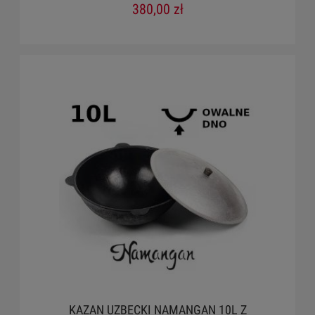
380,00 zł
KAZAN UZBECKI NAMANGAN 10L Z