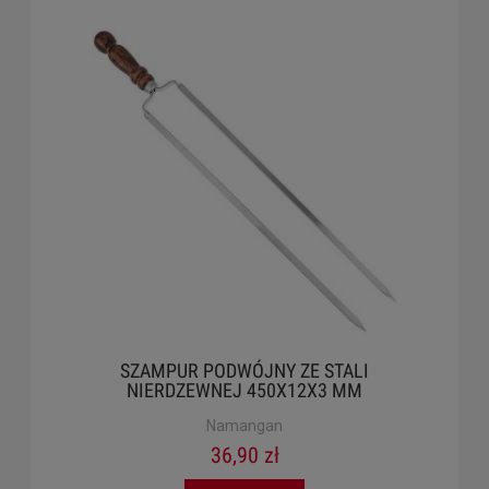
SZAMPUR PODWÓJNY ZE STALI
NIERDZEWNEJ 450X12X3 MM
Namangan
36,90 zł