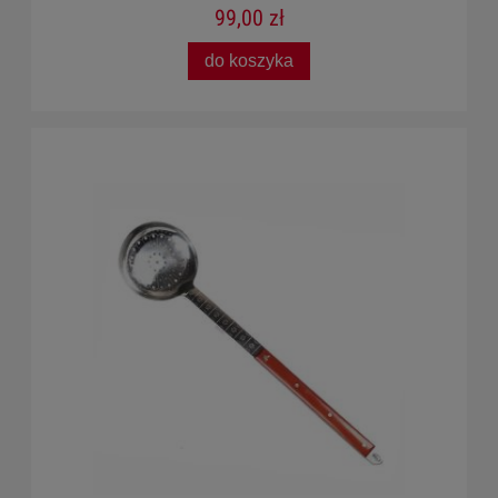
99,00 zł
do koszyka