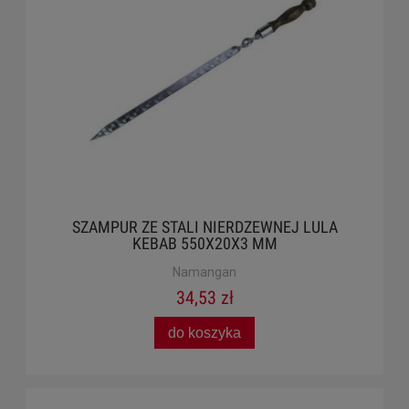
SZAMPUR ZE STALI NIERDZEWNEJ LULA
KEBAB 550X20X3 MM
Namangan
34,53 zł
do koszyka