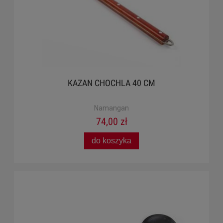
KAZAN CHOCHLA 40 CM
Namangan
74,00 zł
do koszyka